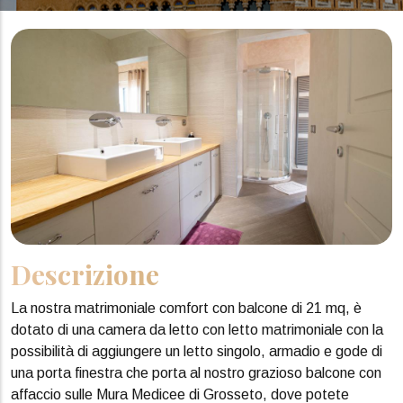
Descrizione
La nostra matrimoniale comfort con balcone di 21 mq, è
dotato di una camera da letto con letto matrimoniale con la
possibilità di aggiungere un letto singolo, armadio e gode di
una porta finestra che porta al nostro grazioso balcone con
affaccio sulle Mura Medicee di Grosseto, dove potete