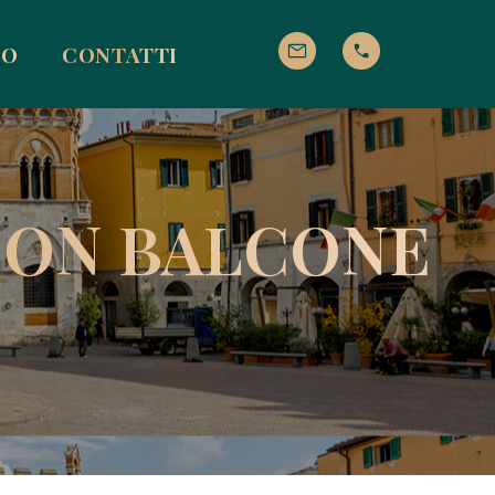
IO
CONTATTI
CON BALCONE